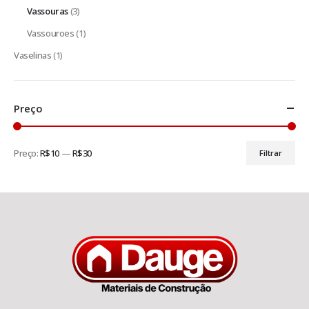
Vassouras
(3)
Vassouroes
(1)
Vaselinas
(1)
Preço
Preço:
R$10
—
R$30
Filtrar