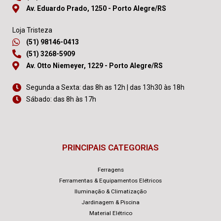
Av. Eduardo Prado, 1250 - Porto Alegre/RS
Loja Tristeza
(51) 98146-0413
(51) 3268-5909
Av. Otto Niemeyer, 1229 - Porto Alegre/RS
Segunda a Sexta: das 8h as 12h | das 13h30 às 18h
Sábado: das 8h às 17h
PRINCIPAIS CATEGORIAS
Ferragens
Ferramentas & Equipamentos Elétricos
Iluminação & Climatização
Jardinagem & Piscina
Material Elétrico