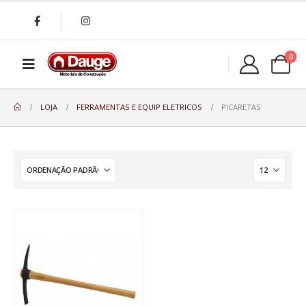
0
LOJA
FERRAMENTAS E EQUIP ELETRICOS
PICARETAS