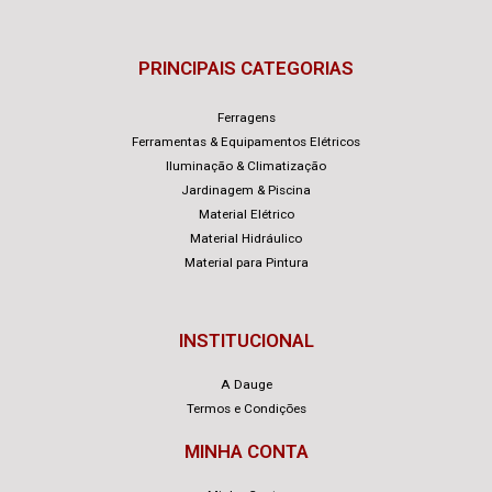
PRINCIPAIS CATEGORIAS
Ferragens
Ferramentas & Equipamentos Elétricos
Iluminação & Climatização
Jardinagem & Piscina
Material Elétrico
Material Hidráulico
Material para Pintura
INSTITUCIONAL
A Dauge
Termos e Condições
MINHA CONTA