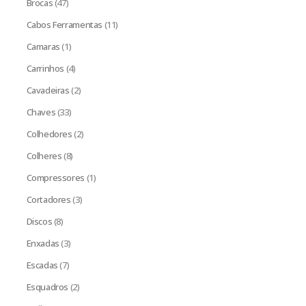
Brocas
(47)
Cabos Ferramentas
(11)
Camaras
(1)
Carrinhos
(4)
Cavadeiras
(2)
Chaves
(33)
Colhedores
(2)
Colheres
(8)
Compressores
(1)
Cortadores
(3)
Discos
(8)
Enxadas
(3)
Escadas
(7)
Esquadros
(2)