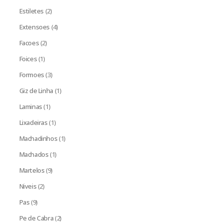
Estiletes
(2)
Extensoes
(4)
Facoes
(2)
Foices
(1)
Formoes
(3)
Giz de Linha
(1)
Laminas
(1)
Lixadeiras
(1)
Machadinhos
(1)
Machados
(1)
Martelos
(9)
Niveis
(2)
Pas
(9)
Pe de Cabra
(2)