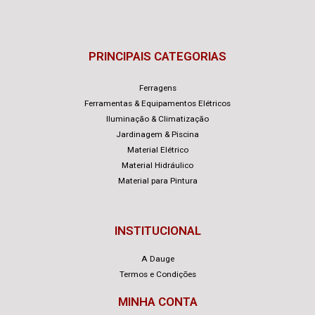
PRINCIPAIS CATEGORIAS
Ferragens
Ferramentas & Equipamentos Elétricos
Iluminação & Climatização
Jardinagem & Piscina
Material Elétrico
Material Hidráulico
Material para Pintura
INSTITUCIONAL
A Dauge
Termos e Condições
MINHA CONTA