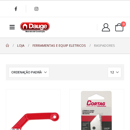
0
LOJA
FERRAMENTAS E EQUIP ELETRICOS
RASPADORES