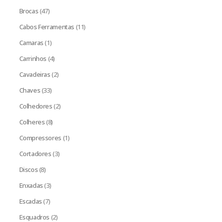
Brocas
(47)
Cabos Ferramentas
(11)
Camaras
(1)
Carrinhos
(4)
Cavadeiras
(2)
Chaves
(33)
Colhedores
(2)
Colheres
(8)
Compressores
(1)
Cortadores
(3)
Discos
(8)
Enxadas
(3)
Escadas
(7)
Esquadros
(2)