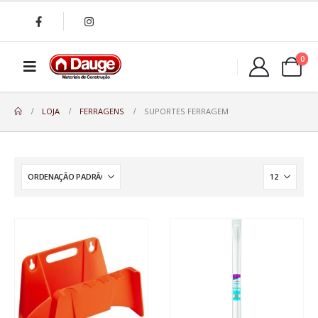
0
LOJA
FERRAGENS
SUPORTES FERRAGEM