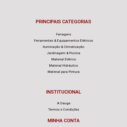
PRINCIPAIS CATEGORIAS
Ferragens
Ferramentas & Equipamentos Elétricos
Iluminação & Climatização
Jardinagem & Piscina
Material Elétrico
Material Hidráulico
Material para Pintura
INSTITUCIONAL
A Dauge
Termos e Condições
MINHA CONTA