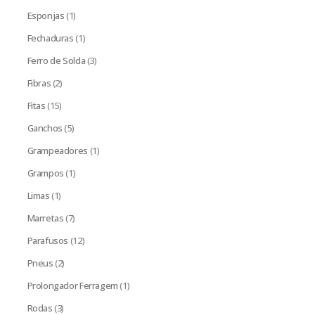
Esponjas
(1)
Fechaduras
(1)
Ferro de Solda
(3)
Fibras
(2)
Fitas
(15)
Ganchos
(5)
Grampeadores
(1)
Grampos
(1)
Limas
(1)
Marretas
(7)
Parafusos
(12)
Pneus
(2)
Prolongador Ferragem
(1)
Rodas
(3)