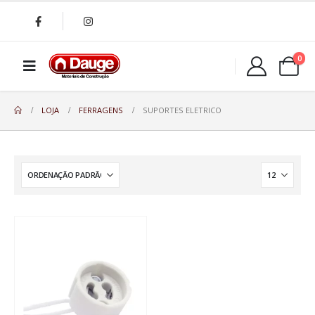
0
LOJA
FERRAGENS
SUPORTES ELETRICO