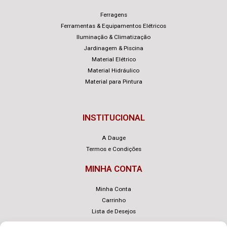
Ferragens
Ferramentas & Equipamentos Elétricos
Iluminação & Climatização
Jardinagem & Piscina
Material Elétrico
Material Hidráulico
Material para Pintura
INSTITUCIONAL
A Dauge
Termos e Condições
MINHA CONTA
Minha Conta
Carrinho
Lista de Desejos