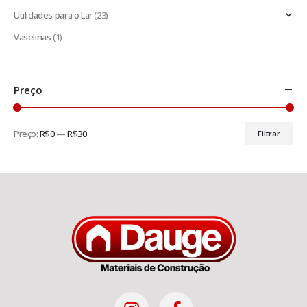
Utilidades para o Lar
(23)
Vaselinas
(1)
Preço
Preço:
R$0
—
R$30
Filtrar