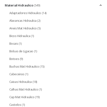
Material Hidraulico
(549)
Adaptadores Hidraulico
(14)
Alavancas Hidraulica
(2)
Aneis Mat Hidraulico
(5)
Bicos Hidraulica
(1)
Bocais
(1)
Bolsas de Ligacao
(1)
Botoes
(9)
Buchas Mat Hidraulico
(15)
Cabeceiras
(1)
Caixas Hidraulica
(18)
Calhas Mat Hidraulico
(1)
Cap Mat Hidraulico
(19)
Castelos
(1)