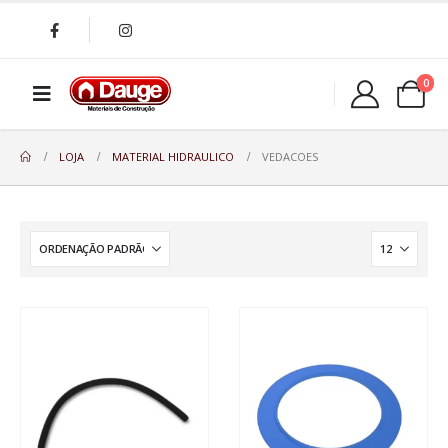
0
LOJA
MATERIAL HIDRAULICO
VEDACOES