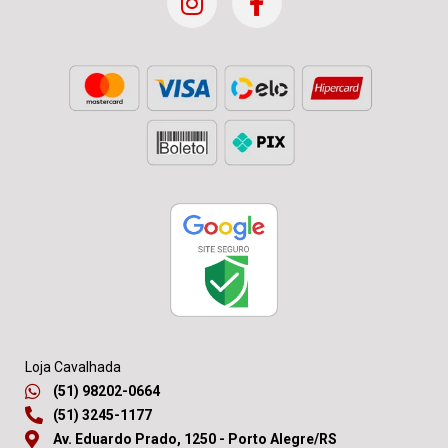
Loja Cavalhada
(51) 98202-0664
(51) 3245-1177
Av. Eduardo Prado, 1250 - Porto Alegre/RS