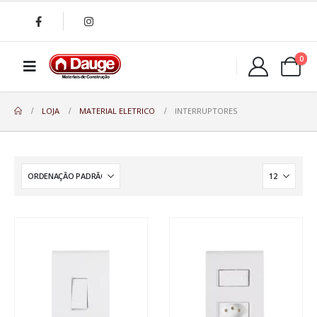
0
LOJA
MATERIAL ELETRICO
INTERRUPTORES