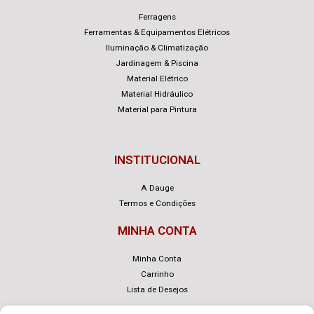
Ferragens
Ferramentas & Equipamentos Elétricos
Iluminação & Climatização
Jardinagem & Piscina
Material Elétrico
Material Hidráulico
Material para Pintura
INSTITUCIONAL
A Dauge
Termos e Condições
MINHA CONTA
Minha Conta
Carrinho
Lista de Desejos