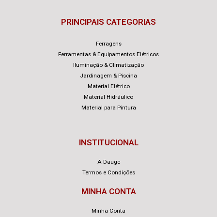
PRINCIPAIS CATEGORIAS
Ferragens
Ferramentas & Equipamentos Elétricos
Iluminação & Climatização
Jardinagem & Piscina
Material Elétrico
Material Hidráulico
Material para Pintura
INSTITUCIONAL
A Dauge
Termos e Condições
MINHA CONTA
Minha Conta