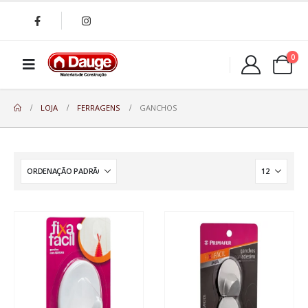
0
LOJA
FERRAGENS
GANCHOS