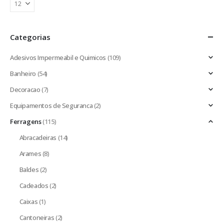
Categorias
Adesivos Impermeabil e Quimicos
(109)
Banheiro
(54)
Decoracao
(7)
Equipamentos de Seguranca
(2)
Ferragens
(115)
Abracadeiras
(14)
Arames
(8)
Baldes
(2)
Cadeados
(2)
Caixas
(1)
Cantoneiras
(2)