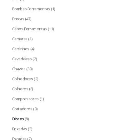
Bombas Ferramentas
(1)
Brocas
(47)
Cabos Ferramentas
(11)
Camaras
(1)
Carrinhos
(4)
Cavadeiras
(2)
Chaves
(33)
Colhedores
(2)
Colheres
(8)
Compressores
(1)
Cortadores
(3)
Discos
(8)
Enxadas
(3)
Escadas
(7)