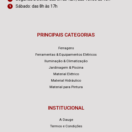
Sábado: das 8h às 17h
PRINCIPAIS CATEGORIAS
Ferragens
Ferramentas & Equipamentos Elétricos
Iluminação & Climatização
Jardinagem & Piscina
Material Elétrico
Material Hidráulico
Material para Pintura
INSTITUCIONAL
A Dauge
Termos e Condições