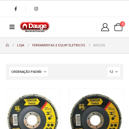
0
LOJA
FERRAMENTAS E EQUIP ELETRICOS
DISCOS