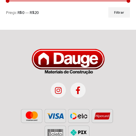
Preço:
R$0
—
R$20
Filtrar