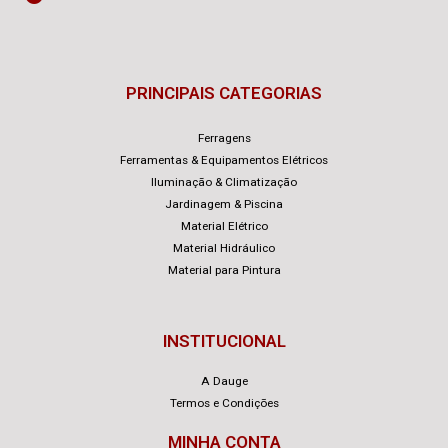
PRINCIPAIS CATEGORIAS
Ferragens
Ferramentas & Equipamentos Elétricos
Iluminação & Climatização
Jardinagem & Piscina
Material Elétrico
Material Hidráulico
Material para Pintura
INSTITUCIONAL
A Dauge
Termos e Condições
MINHA CONTA