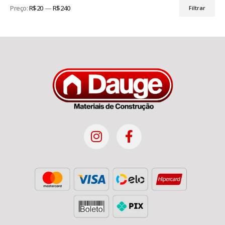
Preço:
R$20
—
R$240
Filtrar