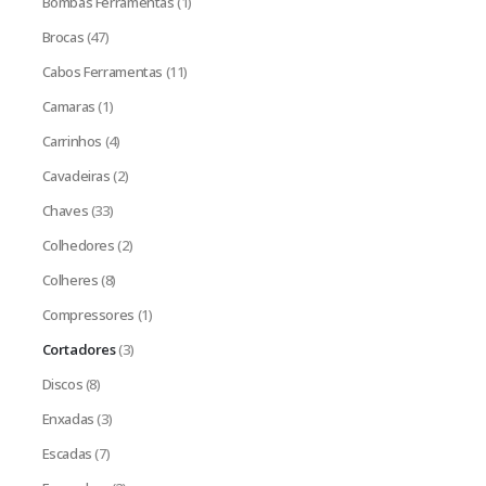
Bombas Ferramentas
(1)
Brocas
(47)
Cabos Ferramentas
(11)
Camaras
(1)
Carrinhos
(4)
Cavadeiras
(2)
Chaves
(33)
Colhedores
(2)
Colheres
(8)
Compressores
(1)
Cortadores
(3)
Discos
(8)
Enxadas
(3)
Escadas
(7)