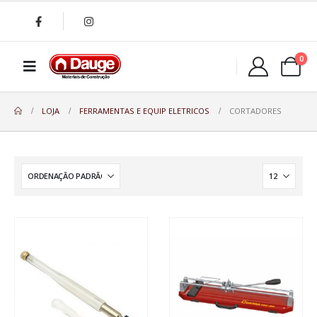
0
LOJA
FERRAMENTAS E EQUIP ELETRICOS
CORTADORES