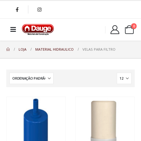
0
LOJA
MATERIAL HIDRAULICO
VELAS PARA FILTRO