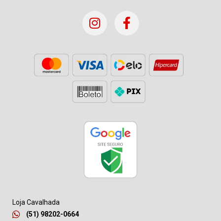
Loja Cavalhada
(51) 98202-0664