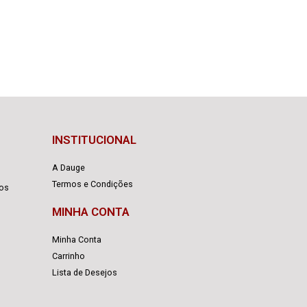
INSTITUCIONAL
A Dauge
Termos e Condições
cos
MINHA CONTA
Minha Conta
Carrinho
Lista de Desejos