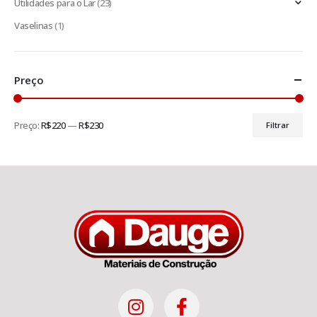
Utilidades para o Lar
(23)
Vaselinas
(1)
Preço
Preço:
R$220
—
R$230
Filtrar