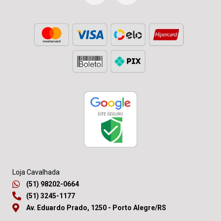
Loja Cavalhada
(51) 98202-0664
(51) 3245-1177
Av. Eduardo Prado, 1250 - Porto Alegre/RS