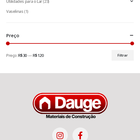
Utilidades para o Lar
(23)
Vaselinas
(1)
Preço
Preço:
R$30
—
R$120
Filtrar