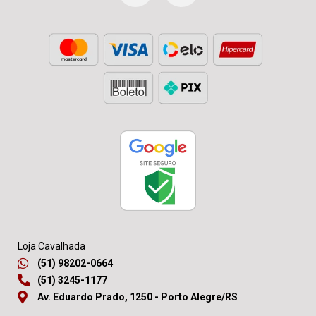
Loja Cavalhada
(51) 98202-0664
(51) 3245-1177
Av. Eduardo Prado, 1250 - Porto Alegre/RS