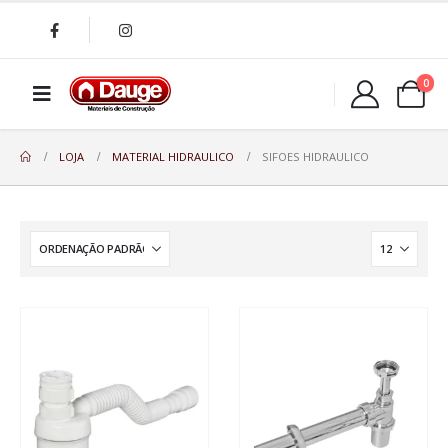
0
LOJA
MATERIAL HIDRAULICO
SIFOES HIDRAULICO