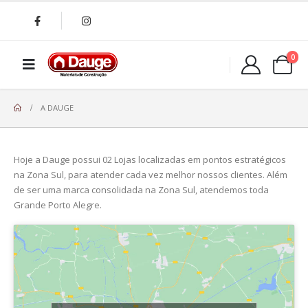
0
A DAUGE
Hoje a Dauge possui 02 Lojas localizadas em pontos estratégicos
na Zona Sul, para atender cada vez melhor nossos clientes. Além
de ser uma marca consolidada na Zona Sul, atendemos toda
Grande Porto Alegre.