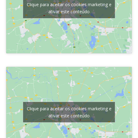
Clique para aceitar os cookies marketing e
ativar este conteúdo
Clique para aceitar os cookies marketing e
ativar este conteúdo