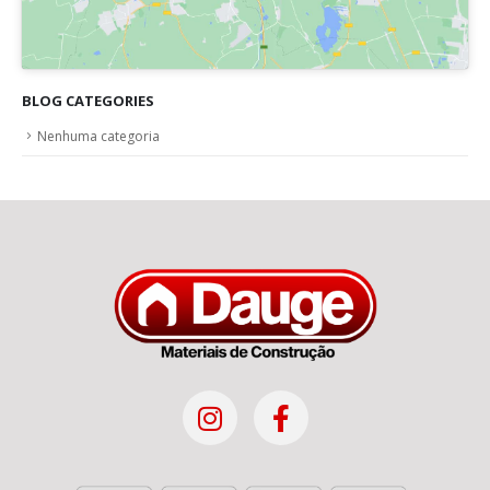
BLOG CATEGORIES
Nenhuma categoria