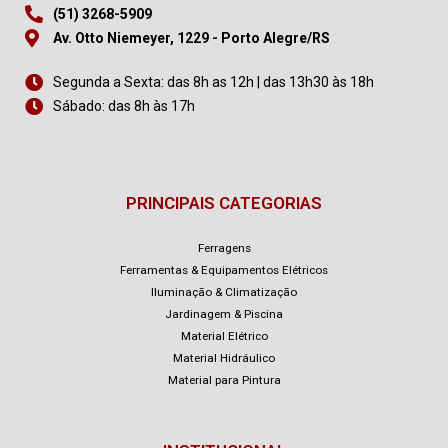
(51) 3268-5909
Av. Otto Niemeyer, 1229 - Porto Alegre/RS
Segunda a Sexta: das 8h as 12h | das 13h30 às 18h
Sábado: das 8h às 17h
PRINCIPAIS CATEGORIAS
Ferragens
Ferramentas & Equipamentos Elétricos
Iluminação & Climatização
Jardinagem & Piscina
Material Elétrico
Material Hidráulico
Material para Pintura