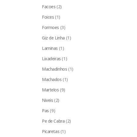
Facoes
(2)
Foices
(1)
Formoes
(3)
Giz de Linha
(1)
Laminas
(1)
Lixadeiras
(1)
Machadinhos
(1)
Machados
(1)
Martelos
(9)
Niveis
(2)
Pas
(9)
Pe de Cabra
(2)
Picaretas
(1)