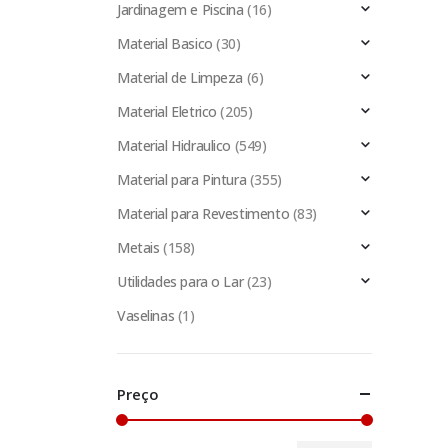
Jardinagem e Piscina
(16)
Material Basico
(30)
Material de Limpeza
(6)
Material Eletrico
(205)
Material Hidraulico
(549)
Material para Pintura
(355)
Material para Revestimento
(83)
Metais
(158)
Utilidades para o Lar
(23)
Vaselinas
(1)
Preço