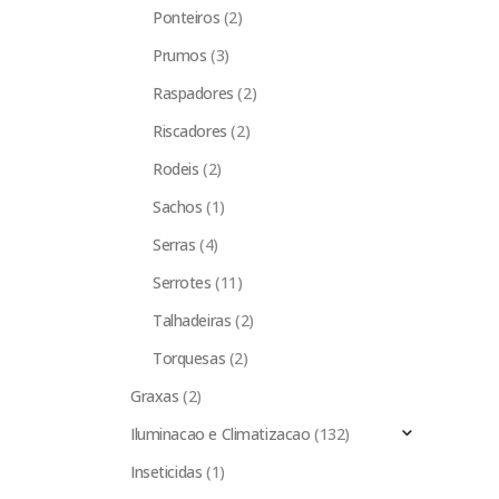
Ponteiros
(2)
Prumos
(3)
Raspadores
(2)
Riscadores
(2)
Rodeis
(2)
Sachos
(1)
Serras
(4)
Serrotes
(11)
Talhadeiras
(2)
Torquesas
(2)
Graxas
(2)
Iluminacao e Climatizacao
(132)
Inseticidas
(1)