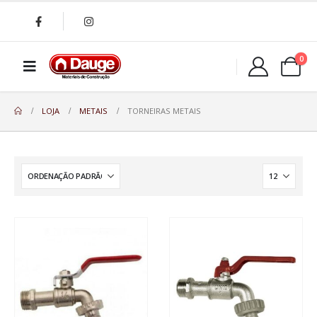
0
LOJA
METAIS
TORNEIRAS METAIS