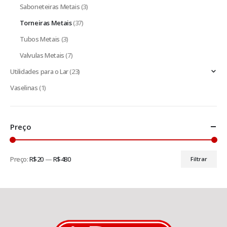
Saboneteiras Metais
(3)
Torneiras Metais
(37)
Tubos Metais
(3)
Valvulas Metais
(7)
Utilidades para o Lar
(23)
Vaselinas
(1)
Preço
Preço:
R$20
—
R$480
Filtrar