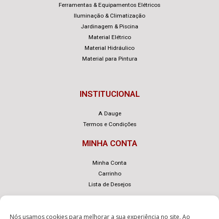
Ferramentas & Equipamentos Elétricos
Iluminação & Climatização
Jardinagem & Piscina
Material Elétrico
Material Hidráulico
Material para Pintura
INSTITUCIONAL
A Dauge
Termos e Condições
MINHA CONTA
Minha Conta
Carrinho
Lista de Desejos
Nós usamos cookies para melhorar a sua experiência no site. Ao