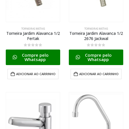
TORNEIRAS METAIS
TORNEIRAS METAIS
Torneira Jardim Alavanca 1/2
Torneira Jardim Alavanca 1/2
Fertak
2676 Jackwal
0
de 5
0
de 5
Compre pelo
Compre pelo
Whatsapp
Whatsapp
ADICIONAR AO CARRINHO
ADICIONAR AO CARRINHO