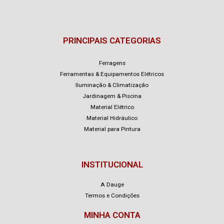
PRINCIPAIS CATEGORIAS
Ferragens
Ferramentas & Equipamentos Elétricos
Iluminação & Climatização
Jardinagem & Piscina
Material Elétrico
Material Hidráulico
Material para Pintura
INSTITUCIONAL
A Dauge
Termos e Condições
MINHA CONTA