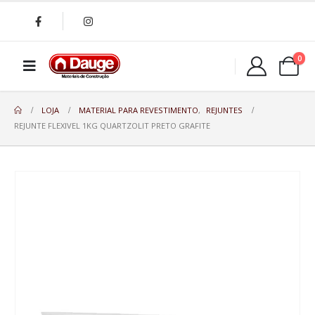
0
LOJA
MATERIAL PARA REVESTIMENTO
,
REJUNTES
REJUNTE FLEXIVEL 1KG QUARTZOLIT PRETO GRAFITE