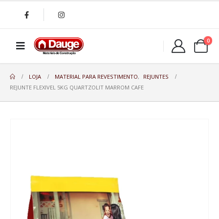
0
LOJA
MATERIAL PARA REVESTIMENTO
,
REJUNTES
REJUNTE FLEXIVEL 5KG QUARTZOLIT MARROM CAFE