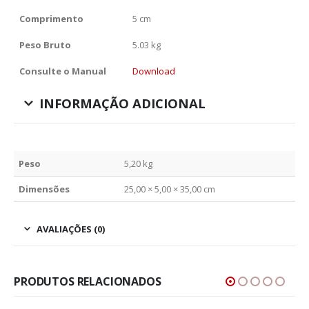
Comprimento
5 cm
Peso Bruto
5.03 kg
Consulte o Manual
Download
INFORMAÇÃO ADICIONAL
Peso
5,20 kg
Dimensões
25,00 × 5,00 × 35,00 cm
AVALIAÇÕES (0)
PRODUTOS RELACIONADOS