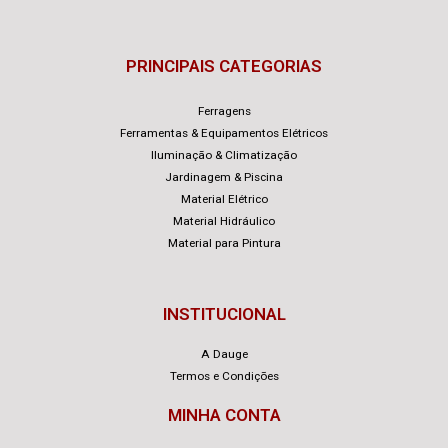
PRINCIPAIS CATEGORIAS
Ferragens
Ferramentas & Equipamentos Elétricos
Iluminação & Climatização
Jardinagem & Piscina
Material Elétrico
Material Hidráulico
Material para Pintura
INSTITUCIONAL
A Dauge
Termos e Condições
MINHA CONTA