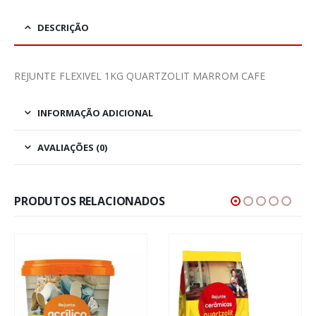
DESCRIÇÃO
REJUNTE FLEXIVEL 1KG QUARTZOLIT MARROM CAFE
INFORMAÇÃO ADICIONAL
AVALIAÇÕES (0)
PRODUTOS RELACIONADOS