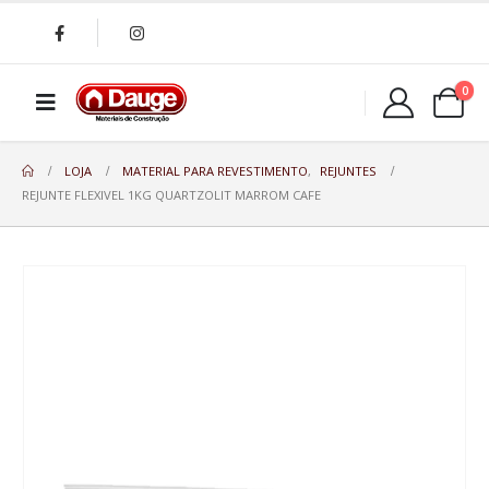
0
LOJA
MATERIAL PARA REVESTIMENTO
,
REJUNTES
REJUNTE FLEXIVEL 1KG QUARTZOLIT MARROM CAFE