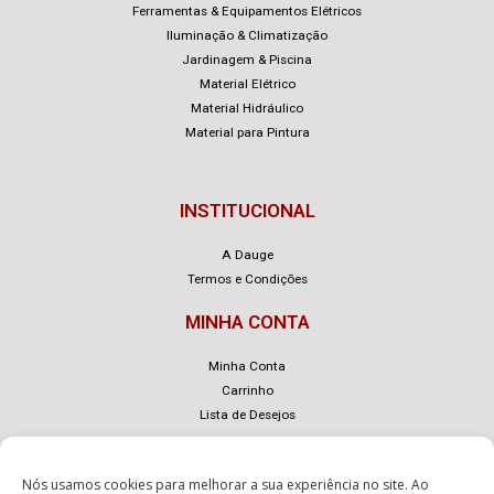
Ferramentas & Equipamentos Elétricos
Iluminação & Climatização
Jardinagem & Piscina
Material Elétrico
Material Hidráulico
Material para Pintura
INSTITUCIONAL
A Dauge
Termos e Condições
MINHA CONTA
Minha Conta
Carrinho
Lista de Desejos
Nós usamos cookies para melhorar a sua experiência no site. Ao