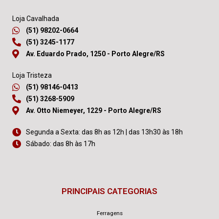
Loja Cavalhada
(51) 98202-0664
(51) 3245-1177
Av. Eduardo Prado, 1250 - Porto Alegre/RS
Loja Tristeza
(51) 98146-0413
(51) 3268-5909
Av. Otto Niemeyer, 1229 - Porto Alegre/RS
Segunda a Sexta: das 8h as 12h | das 13h30 às 18h
Sábado: das 8h às 17h
PRINCIPAIS CATEGORIAS
Ferragens