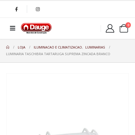
0
LOJA
ILUMINACAO E CLIMATIZACAO
,
LUMINARIAS
LUMINARIA TASCHIBRA TARTARUGA SUPREMA ZINCADA BRANCO