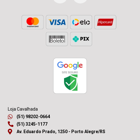
Loja Cavalhada
(51) 98202-0664
(51) 3245-1177
Av. Eduardo Prado, 1250 - Porto Alegre/RS