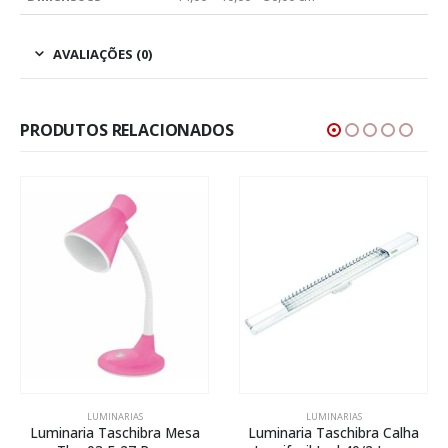
AVALIAÇÕES (0)
PRODUTOS RELACIONADOS
LUMINARIAS
LUMINARIAS
Luminaria Taschibra Mesa
Luminaria Taschibra Calha