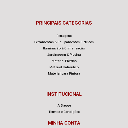
PRINCIPAIS CATEGORIAS
Ferragens
Ferramentas & Equipamentos Elétricos
Iluminação & Climatização
Jardinagem & Piscina
Material Elétrico
Material Hidráulico
Material para Pintura
INSTITUCIONAL
A Dauge
Termos e Condições
MINHA CONTA