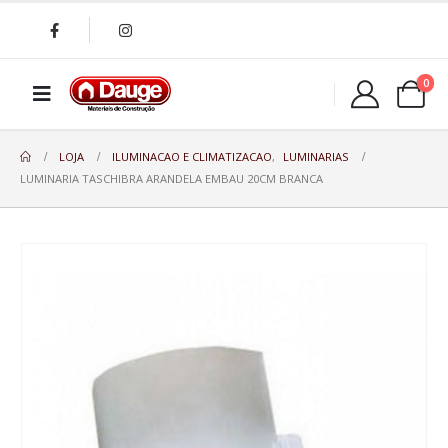
0
LOJA
ILUMINACAO E CLIMATIZACAO
,
LUMINARIAS
LUMINARIA TASCHIBRA ARANDELA EMBAU 20CM BRANCA