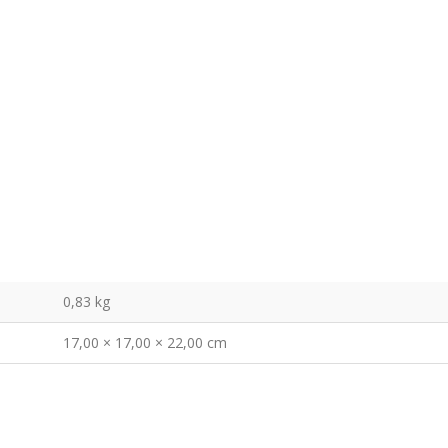
0,83 kg
17,00 × 17,00 × 22,00 cm