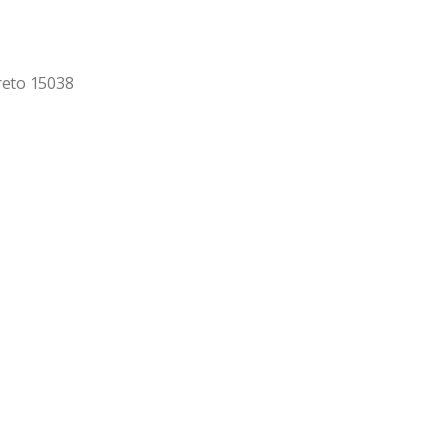
reto 15038