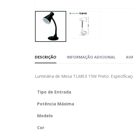
DESCRIÇÃO
INFORMAÇÃO ADICIONAL
AVA
Luminária de Mesa TLM03 15W Preto. Especificaç
Tipo de Entrada
Potência Máxima
Modelo
Cor