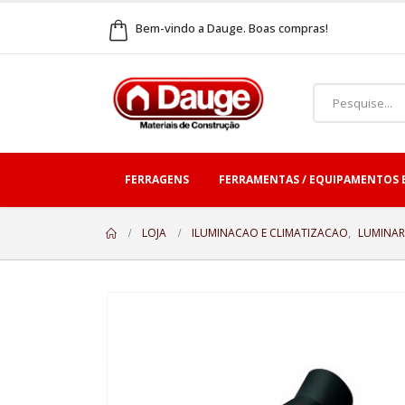
Bem-vindo a Dauge. Boas compras!
FERRAGENS
FERRAMENTAS / EQUIPAMENTOS 
LOJA
ILUMINACAO E CLIMATIZACAO
,
LUMINAR