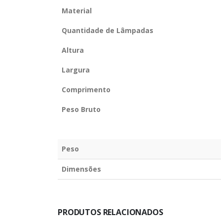
Material
Quantidade de Lâmpadas
Altura
Largura
Comprimento
Peso Bruto
Peso
Dimensões
PRODUTOS RELACIONADOS