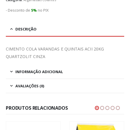
- Desconto de
5%
no PIX
DESCRIÇÃO
CIMENTO COLA VARANDAS E QUINTAIS ACII 20KG
QUARTZOLIT CINZA
INFORMAÇÃO ADICIONAL
AVALIAÇÕES (0)
PRODUTOS RELACIONADOS