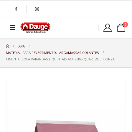
0
LOJA
MATERIAL PARA REVESTIMENTO
,
ARGAMASSAS COLANTES
CIMENTO COLA VARANDAS E QUINTAIS ACII 20KG QUARTZOLIT CINZA