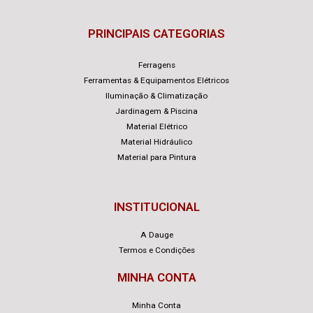
PRINCIPAIS CATEGORIAS
Ferragens
Ferramentas & Equipamentos Elétricos
Iluminação & Climatização
Jardinagem & Piscina
Material Elétrico
Material Hidráulico
Material para Pintura
INSTITUCIONAL
A Dauge
Termos e Condições
MINHA CONTA
Minha Conta