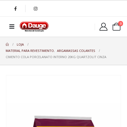
0
LOJA
MATERIAL PARA REVESTIMENTO
,
ARGAMASSAS COLANTES
CIMENTO COLA PORCELANATO INTERNO 20KG QUARTZOLIT CINZA