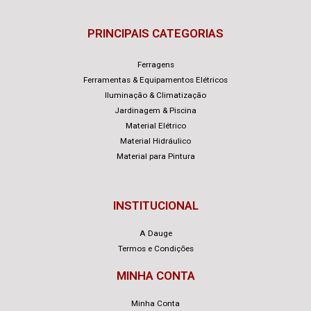
PRINCIPAIS CATEGORIAS
Ferragens
Ferramentas & Equipamentos Elétricos
Iluminação & Climatização
Jardinagem & Piscina
Material Elétrico
Material Hidráulico
Material para Pintura
INSTITUCIONAL
A Dauge
Termos e Condições
MINHA CONTA
Minha Conta