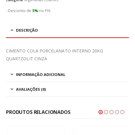
- Desconto de
5%
no PIX
DESCRIÇÃO
CIMENTO COLA PORCELANATO INTERNO 20KG
QUARTZOLIT CINZA
INFORMAÇÃO ADICIONAL
AVALIAÇÕES (0)
PRODUTOS RELACIONADOS