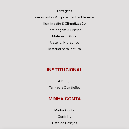
Ferragens
Ferramentas & Equipamentos Elétricos
Iluminação & Climatização
Jardinagem & Piscina
Material Elétrico
Material Hidráulico
Material para Pintura
INSTITUCIONAL
A Dauge
Termos e Condições
MINHA CONTA
Minha Conta
Carrinho
Lista de Desejos