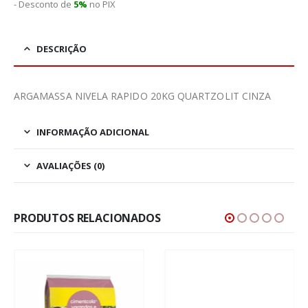
- Desconto de
5%
no PIX
DESCRIÇÃO
ARGAMASSA NIVELA RAPIDO 20KG QUARTZOLIT CINZA
INFORMAÇÃO ADICIONAL
AVALIAÇÕES (0)
PRODUTOS RELACIONADOS