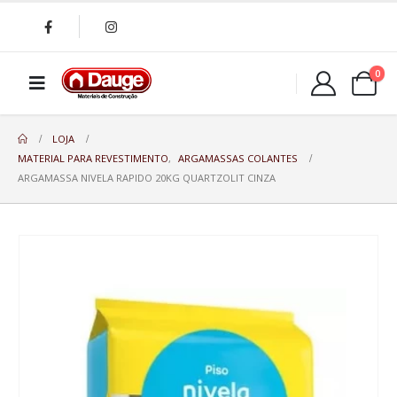
0
LOJA
MATERIAL PARA REVESTIMENTO
,
ARGAMASSAS COLANTES
ARGAMASSA NIVELA RAPIDO 20KG QUARTZOLIT CINZA