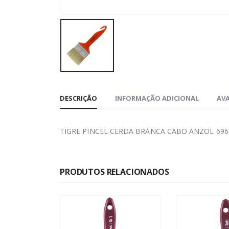
DESCRIÇÃO
INFORMAÇÃO ADICIONAL
AVA
TIGRE PINCEL CERDA BRANCA CABO ANZOL 696
PRODUTOS RELACIONADOS