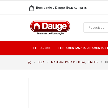
Bem-vindo a Dauge. Boas compras!
FERRAGENS
FERRAMENTAS / EQUIPAMENTOS 
LOJA
MATERIAL PARA PINTURA
,
PINCEIS
TI