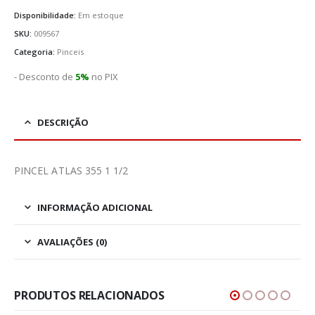
Disponibilidade:
Em estoque
SKU:
009567
Categoria:
Pinceis
- Desconto de
5%
no PIX
DESCRIÇÃO
PINCEL ATLAS 355 1 1/2
INFORMAÇÃO ADICIONAL
AVALIAÇÕES (0)
PRODUTOS RELACIONADOS