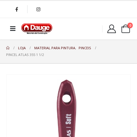
0
LOJA
MATERIAL PARA PINTURA
,
PINCEIS
PINCEL ATLAS 355 1 1/2