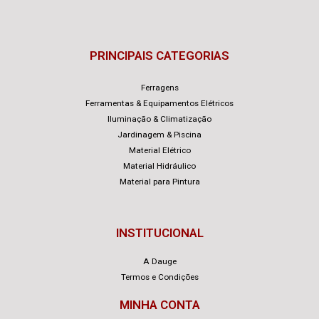
PRINCIPAIS CATEGORIAS
Ferragens
Ferramentas & Equipamentos Elétricos
Iluminação & Climatização
Jardinagem & Piscina
Material Elétrico
Material Hidráulico
Material para Pintura
INSTITUCIONAL
A Dauge
Termos e Condições
MINHA CONTA