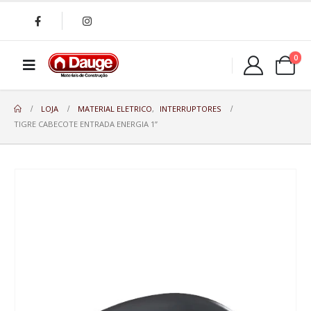
0
LOJA
MATERIAL ELETRICO
,
INTERRUPTORES
TIGRE CABECOTE ENTRADA ENERGIA 1”