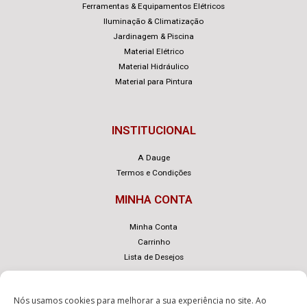
Ferramentas & Equipamentos Elétricos
Iluminação & Climatização
Jardinagem & Piscina
Material Elétrico
Material Hidráulico
Material para Pintura
INSTITUCIONAL
A Dauge
Termos e Condições
MINHA CONTA
Minha Conta
Carrinho
Lista de Desejos
Nós usamos cookies para melhorar a sua experiência no site. Ao