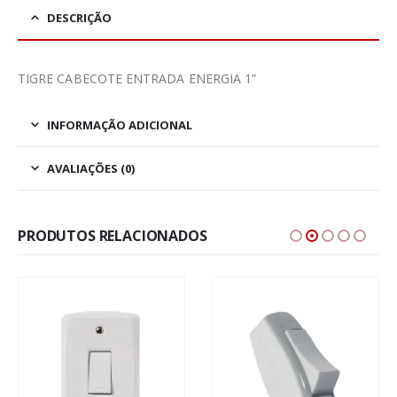
DESCRIÇÃO
TIGRE CABECOTE ENTRADA ENERGIA 1”
INFORMAÇÃO ADICIONAL
AVALIAÇÕES (0)
PRODUTOS RELACIONADOS