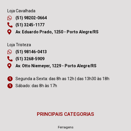
Loja Cavalhada
(51) 98202-0664
(51) 3245-1177
Av. Eduardo Prado, 1250 - Porto Alegre/RS
Loja Tristeza
(51) 98146-0413
(51) 3268-5909
Av. Otto Niemeyer, 1229 - Porto Alegre/RS
Segunda a Sexta: das 8h as 12h | das 13h30 às 18h
Sábado: das 8h às 17h
PRINCIPAIS CATEGORIAS
Ferragens