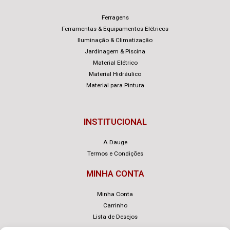
Ferragens
Ferramentas & Equipamentos Elétricos
Iluminação & Climatização
Jardinagem & Piscina
Material Elétrico
Material Hidráulico
Material para Pintura
INSTITUCIONAL
A Dauge
Termos e Condições
MINHA CONTA
Minha Conta
Carrinho
Lista de Desejos