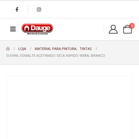
0
LOJA
MATERIAL PARA PINTURA
,
TINTAS
SUVINIL ESMALTE ACETINADO SECA RAPIDO 900ML BRANCO