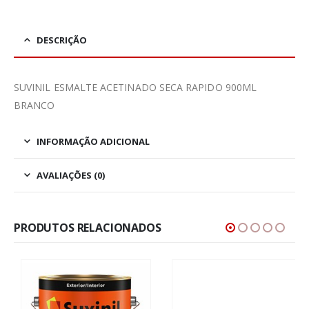
DESCRIÇÃO
SUVINIL ESMALTE ACETINADO SECA RAPIDO 900ML
BRANCO
INFORMAÇÃO ADICIONAL
AVALIAÇÕES (0)
PRODUTOS RELACIONADOS