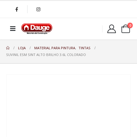
0
LOJA
MATERIAL PARA PINTURA
,
TINTAS
SUVINIL ESM SINT ALTO BRILHO 3.6L COLORADO