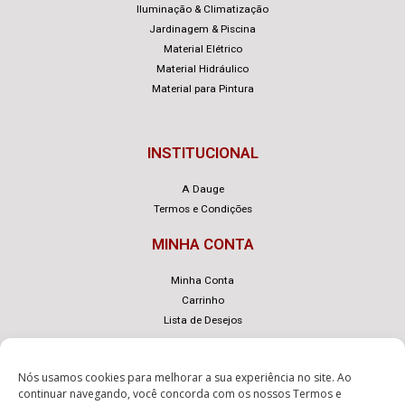
Iluminação & Climatização
Jardinagem & Piscina
Material Elétrico
Material Hidráulico
Material para Pintura
INSTITUCIONAL
A Dauge
Termos e Condições
MINHA CONTA
Minha Conta
Carrinho
Lista de Desejos
Nós usamos cookies para melhorar a sua experiência no site. Ao
continuar navegando, você concorda com os nossos
Termos e