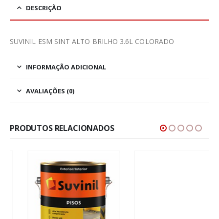
DESCRIÇÃO
SUVINIL ESM SINT ALTO BRILHO 3.6L COLORADO
INFORMAÇÃO ADICIONAL
AVALIAÇÕES (0)
PRODUTOS RELACIONADOS