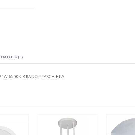
LIAÇÕES (0)
24W 6500K BRANCP TASCHIBRA