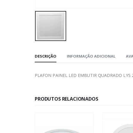
DESCRIÇÃO
INFORMAÇÃO ADICIONAL
AVA
PLAFON PAINEL LED EMBUTIR QUADRADO LYS 
PRODUTOS RELACIONADOS