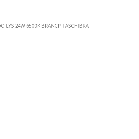
O LYS 24W 6500K BRANCP TASCHIBRA