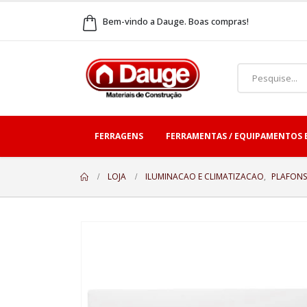
Bem-vindo a Dauge. Boas compras!
FERRAGENS
FERRAMENTAS / EQUIPAMENTOS 
LOJA
ILUMINACAO E CLIMATIZACAO
,
PLAFONS