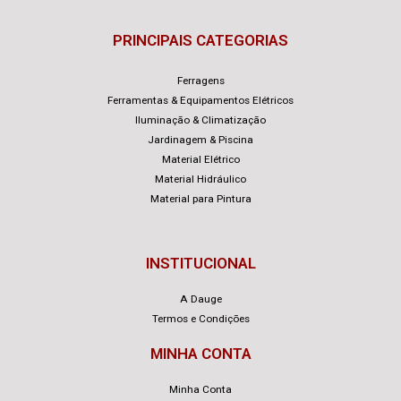
PRINCIPAIS CATEGORIAS
Ferragens
Ferramentas & Equipamentos Elétricos
Iluminação & Climatização
Jardinagem & Piscina
Material Elétrico
Material Hidráulico
Material para Pintura
INSTITUCIONAL
A Dauge
Termos e Condições
MINHA CONTA
Minha Conta