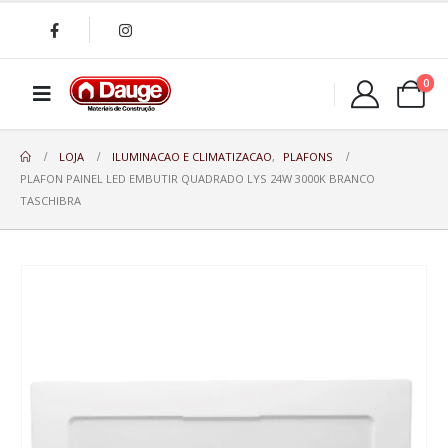
0
LOJA
ILUMINACAO E CLIMATIZACAO
,
PLAFONS
PLAFON PAINEL LED EMBUTIR QUADRADO LYS 24W 3000K BRANCO
TASCHIBRA