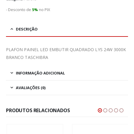
- Desconto de
5%
no PIX
DESCRIÇÃO
PLAFON PAINEL LED EMBUTIR QUADRADO LYS 24W 3000K
BRANCO TASCHIBRA
INFORMAÇÃO ADICIONAL
AVALIAÇÕES (0)
PRODUTOS RELACIONADOS