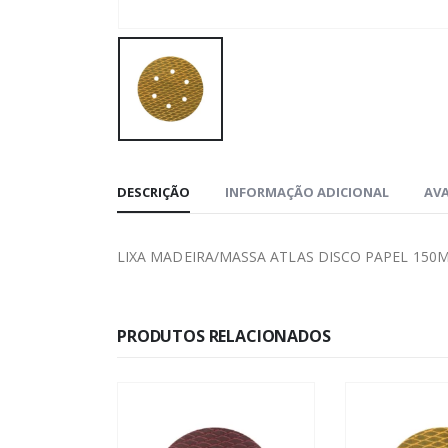
DESCRIÇÃO
INFORMAÇÃO ADICIONAL
AVA
LIXA MADEIRA/MASSA ATLAS DISCO PAPEL 150
PRODUTOS RELACIONADOS