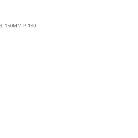
EL 150MM P-180