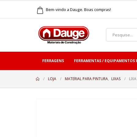
Bem-vindo a Dauge. Boas compras!
FERRAGENS
FERRAMENTAS / EQUIPAMENTOS 
LOJA
MATERIAL PARA PINTURA
,
LIXAS
LIX