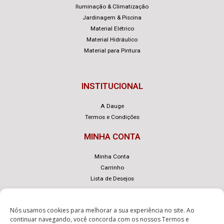
Iluminação & Climatização
Jardinagem & Piscina
Material Elétrico
Material Hidráulico
Material para Pintura
INSTITUCIONAL
A Dauge
Termos e Condições
MINHA CONTA
Minha Conta
Carrinho
Lista de Desejos
Nós usamos cookies para melhorar a sua experiência no site. Ao
continuar navegando, você concorda com os nossos
Termos e