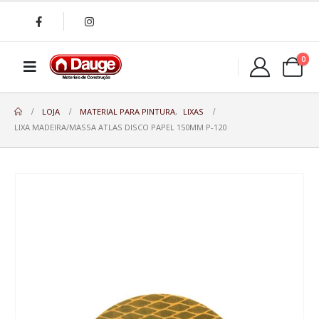
0
LOJA
MATERIAL PARA PINTURA
,
LIXAS
LIXA MADEIRA/MASSA ATLAS DISCO PAPEL 150MM P-120