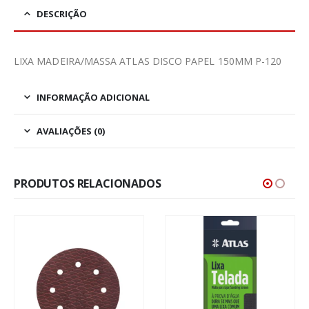
DESCRIÇÃO
LIXA MADEIRA/MASSA ATLAS DISCO PAPEL 150MM P-120
INFORMAÇÃO ADICIONAL
AVALIAÇÕES (0)
PRODUTOS RELACIONADOS