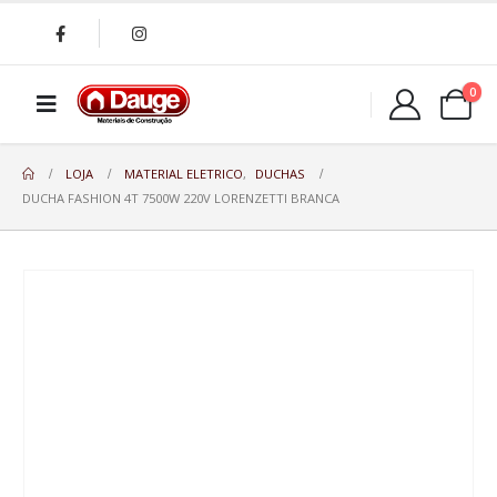
0
LOJA
MATERIAL ELETRICO
,
DUCHAS
DUCHA FASHION 4T 7500W 220V LORENZETTI BRANCA