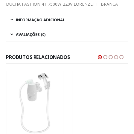
DUCHA FASHION 4T 7500W 220V LORENZETTI BRANCA
INFORMAÇÃO ADICIONAL
AVALIAÇÕES (0)
PRODUTOS RELACIONADOS