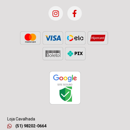
Loja Cavalhada
(51) 98202-0664