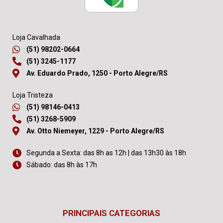
Loja Cavalhada
(51) 98202-0664
(51) 3245-1177
Av. Eduardo Prado, 1250 - Porto Alegre/RS
Loja Tristeza
(51) 98146-0413
(51) 3268-5909
Av. Otto Niemeyer, 1229 - Porto Alegre/RS
Segunda a Sexta: das 8h as 12h | das 13h30 às 18h
Sábado: das 8h às 17h
PRINCIPAIS CATEGORIAS