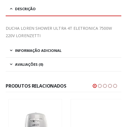
DESCRIÇÃO
DUCHA LOREN SHOWER ULTRA 4T ELETRONICA 7500W
220V LORENZETTI
INFORMAÇÃO ADICIONAL
AVALIAÇÕES (0)
PRODUTOS RELACIONADOS