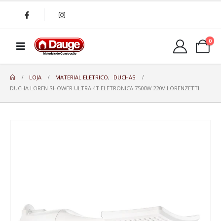
0
LOJA
MATERIAL ELETRICO
,
DUCHAS
DUCHA LOREN SHOWER ULTRA 4T ELETRONICA 7500W 220V LORENZETTI