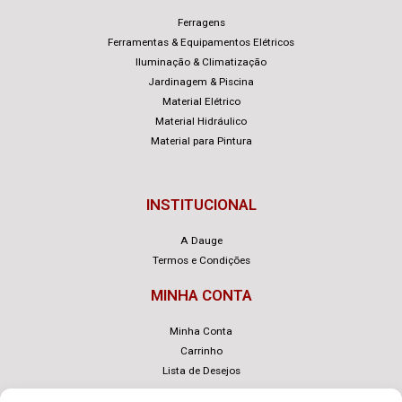
Ferragens
Ferramentas & Equipamentos Elétricos
Iluminação & Climatização
Jardinagem & Piscina
Material Elétrico
Material Hidráulico
Material para Pintura
INSTITUCIONAL
A Dauge
Termos e Condições
MINHA CONTA
Minha Conta
Carrinho
Lista de Desejos