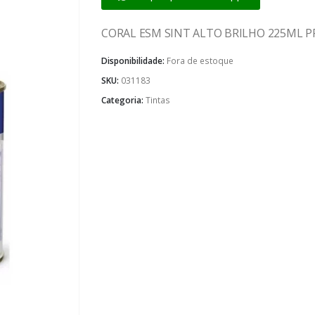
CORAL ESM SINT ALTO BRILHO 225ML 
Disponibilidade:
Fora de estoque
SKU:
031183
Categoria:
Tintas