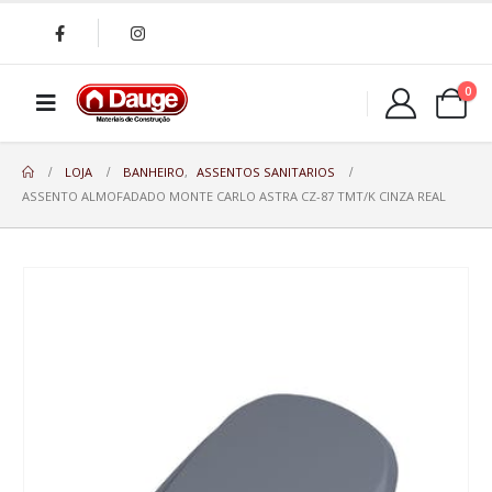
0
LOJA
BANHEIRO
,
ASSENTOS SANITARIOS
ASSENTO ALMOFADADO MONTE CARLO ASTRA CZ-87 TMT/K CINZA REAL