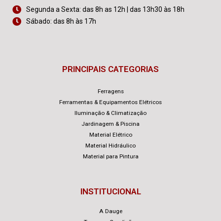
Segunda a Sexta: das 8h as 12h | das 13h30 às 18h
Sábado: das 8h às 17h
PRINCIPAIS CATEGORIAS
Ferragens
Ferramentas & Equipamentos Elétricos
Iluminação & Climatização
Jardinagem & Piscina
Material Elétrico
Material Hidráulico
Material para Pintura
INSTITUCIONAL
A Dauge