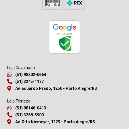
Loja Cavalhada
(51) 98202-0664
(51) 3245-1177
Av. Eduardo Prado, 1250 - Porto Alegre/RS
Loja Tristeza
(51) 98146-0413
(51) 3268-5909
Av. Otto Niemeyer, 1229 - Porto Alegre/RS