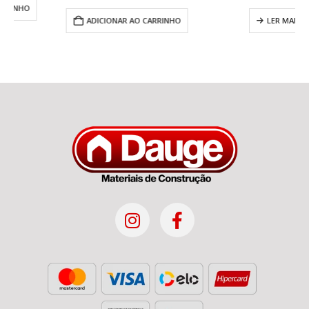
ADICIONAR AO CARRINHO
LER MAIS