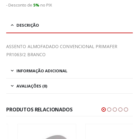
- Desconto de
5%
no PIX
DESCRIÇÃO
ASSENTO ALMOFADADO CONVENCIONAL PRIMAFER
PR1063/2 BRANCO
INFORMAÇÃO ADICIONAL
AVALIAÇÕES (0)
PRODUTOS RELACIONADOS