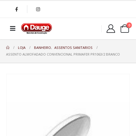
0
LOJA
BANHEIRO
,
ASSENTOS SANITARIOS
ASSENTO ALMOFADADO CONVENCIONAL PRIMAFER PR1063/2 BRANCO