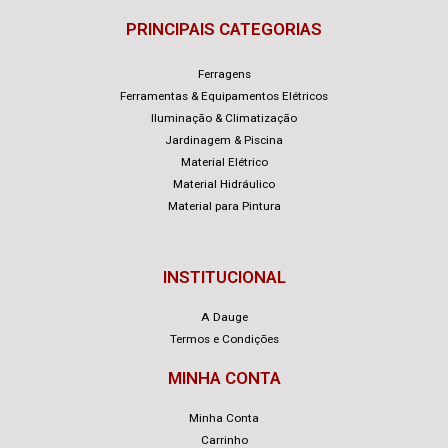
PRINCIPAIS CATEGORIAS
Ferragens
Ferramentas & Equipamentos Elétricos
Iluminação & Climatização
Jardinagem & Piscina
Material Elétrico
Material Hidráulico
Material para Pintura
INSTITUCIONAL
A Dauge
Termos e Condições
MINHA CONTA
Minha Conta
Carrinho