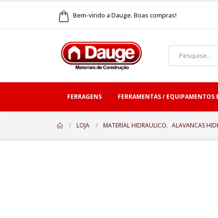
Bem-vindo a Dauge. Boas compras!
FERRAGENS
FERRAMENTAS / EQUIPAMENTOS 
LOJA
MATERIAL HIDRAULICO
,
ALAVANCAS HID