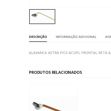
DESCRIÇÃO
INFORMAÇÃO ADICIONAL
AVA
ALAVANCA ASTRA P/CX ACOPL FRONTAL RETA A
PRODUTOS RELACIONADOS