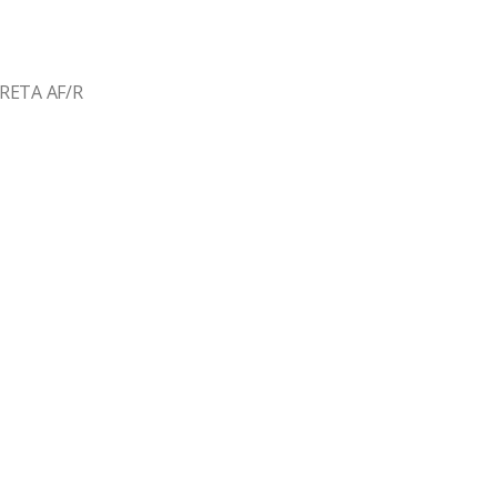
RETA AF/R