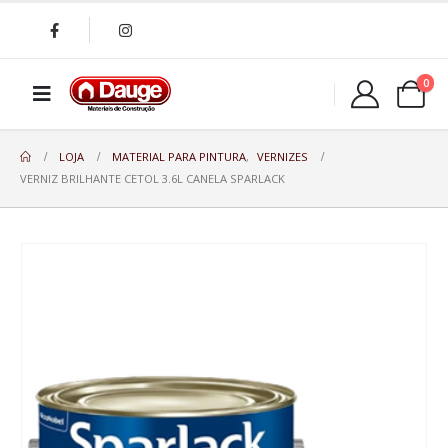
0
LOJA
MATERIAL PARA PINTURA
,
VERNIZES
VERNIZ BRILHANTE CETOL 3.6L CANELA SPARLACK