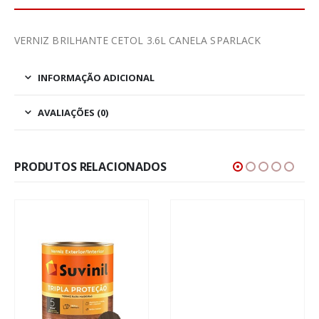
VERNIZ BRILHANTE CETOL 3.6L CANELA SPARLACK
INFORMAÇÃO ADICIONAL
AVALIAÇÕES (0)
PRODUTOS RELACIONADOS