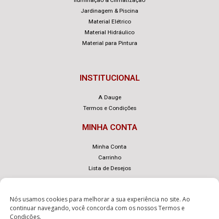
Jardinagem & Piscina
Material Elétrico
Material Hidráulico
Material para Pintura
INSTITUCIONAL
A Dauge
Termos e Condições
MINHA CONTA
Minha Conta
Carrinho
Lista de Desejos
Nós usamos cookies para melhorar a sua experiência no site. Ao
continuar navegando, você concorda com os nossos
Termos e
Condições
.