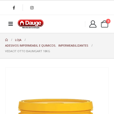
0
LOJA
ADESIVOS IMPERMEABIL E QUIMICOS
,
IMPERMEABILIZANTES
VEDACIT OTTO BAUMGART 18KG