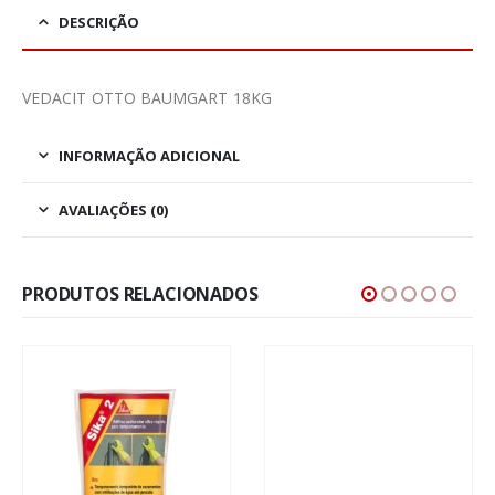
DESCRIÇÃO
VEDACIT OTTO BAUMGART 18KG
INFORMAÇÃO ADICIONAL
AVALIAÇÕES (0)
PRODUTOS RELACIONADOS