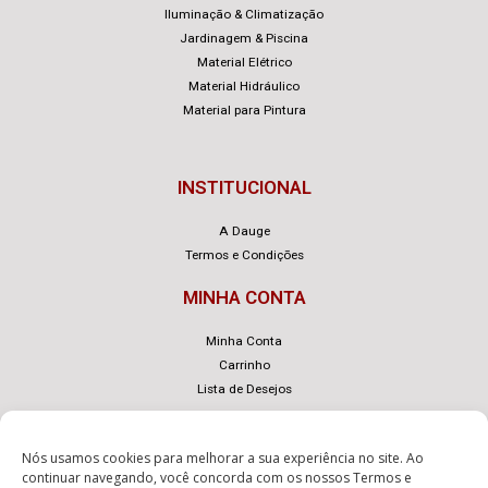
Iluminação & Climatização
Jardinagem & Piscina
Material Elétrico
Material Hidráulico
Material para Pintura
INSTITUCIONAL
A Dauge
Termos e Condições
MINHA CONTA
Minha Conta
Carrinho
Lista de Desejos
Nós usamos cookies para melhorar a sua experiência no site. Ao
continuar navegando, você concorda com os nossos
Termos e