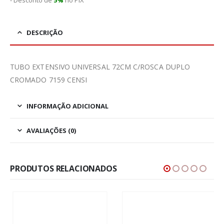
- Desconto de
5%
no PIX
DESCRIÇÃO
TUBO EXTENSIVO UNIVERSAL 72CM C/ROSCA DUPLO
CROMADO 7159 CENSI
INFORMAÇÃO ADICIONAL
AVALIAÇÕES (0)
PRODUTOS RELACIONADOS