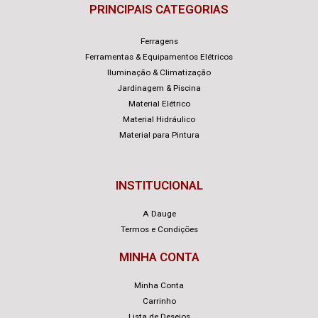
PRINCIPAIS CATEGORIAS
Ferragens
Ferramentas & Equipamentos Elétricos
Iluminação & Climatização
Jardinagem & Piscina
Material Elétrico
Material Hidráulico
Material para Pintura
INSTITUCIONAL
A Dauge
Termos e Condições
MINHA CONTA
Minha Conta
Carrinho
Lista de Desejos