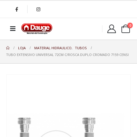
0
LOJA
MATERIAL HIDRAULICO
,
TUBOS
TUBO EXTENSIVO UNIVERSAL 72CM C/ROSCA DUPLO CROMADO 7159 CENSI