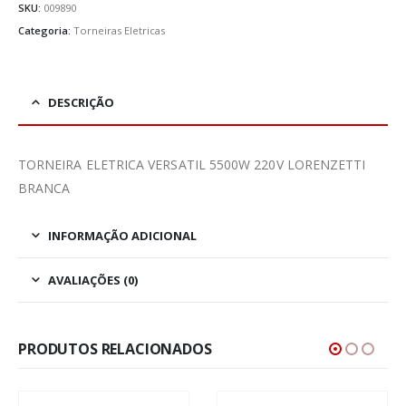
SKU:
009890
Categoria:
Torneiras Eletricas
DESCRIÇÃO
TORNEIRA ELETRICA VERSATIL 5500W 220V LORENZETTI
BRANCA
INFORMAÇÃO ADICIONAL
AVALIAÇÕES (0)
PRODUTOS RELACIONADOS