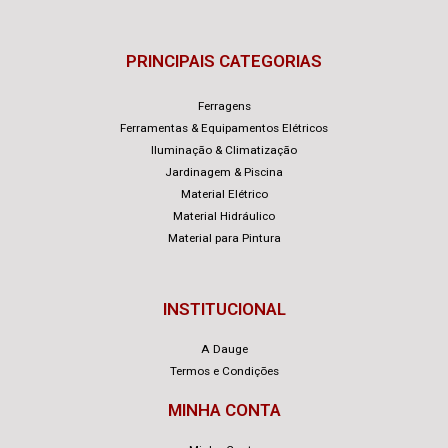
PRINCIPAIS CATEGORIAS
Ferragens
Ferramentas & Equipamentos Elétricos
Iluminação & Climatização
Jardinagem & Piscina
Material Elétrico
Material Hidráulico
Material para Pintura
INSTITUCIONAL
A Dauge
Termos e Condições
MINHA CONTA