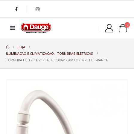
0
LOJA
ILUMINACAO E CLIMATIZACAO
,
TORNEIRAS ELETRICAS
TORNEIRA ELETRICA VERSATIL 5500W 220V LORENZETTI BRANCA