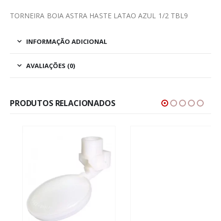
TORNEIRA BOIA ASTRA HASTE LATAO AZUL 1/2 TBL9
INFORMAÇÃO ADICIONAL
AVALIAÇÕES (0)
PRODUTOS RELACIONADOS