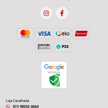
Loja Cavalhada