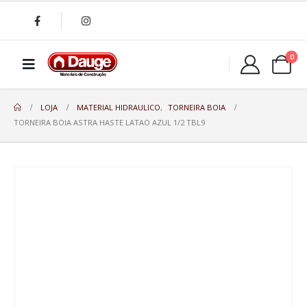
0
LOJA
MATERIAL HIDRAULICO
,
TORNEIRA BOIA
TORNEIRA BOIA ASTRA HASTE LATAO AZUL 1/2 TBL9