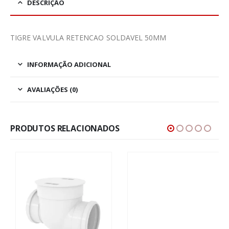
DESCRIÇÃO
TIGRE VALVULA RETENCAO SOLDAVEL 50MM
INFORMAÇÃO ADICIONAL
AVALIAÇÕES (0)
PRODUTOS RELACIONADOS