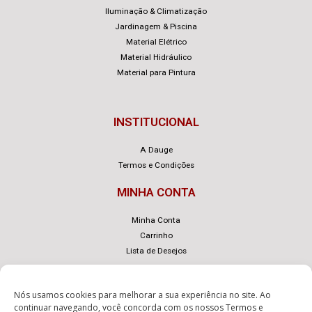
Iluminação & Climatização
Jardinagem & Piscina
Material Elétrico
Material Hidráulico
Material para Pintura
INSTITUCIONAL
A Dauge
Termos e Condições
MINHA CONTA
Minha Conta
Carrinho
Lista de Desejos
Nós usamos cookies para melhorar a sua experiência no site. Ao
continuar navegando, você concorda com os nossos
Termos e