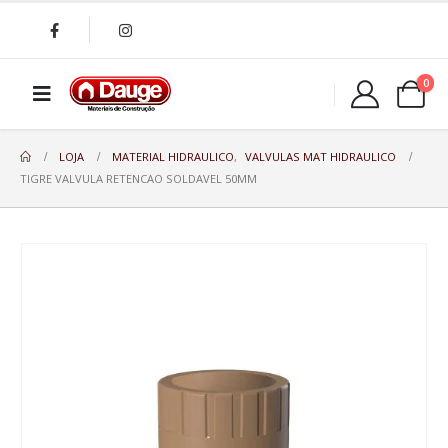
0
LOJA
MATERIAL HIDRAULICO
,
VALVULAS MAT HIDRAULICO
TIGRE VALVULA RETENCAO SOLDAVEL 50MM