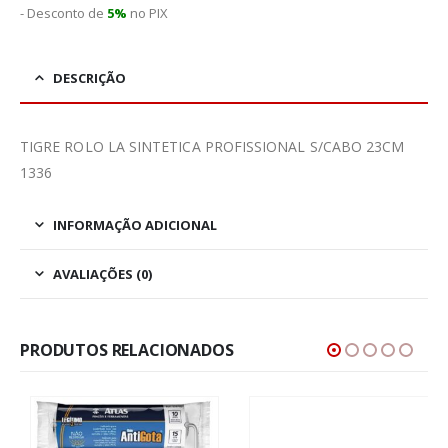
- Desconto de
5%
no PIX
DESCRIÇÃO
TIGRE ROLO LA SINTETICA PROFISSIONAL S/CABO 23CM
1336
INFORMAÇÃO ADICIONAL
AVALIAÇÕES (0)
PRODUTOS RELACIONADOS