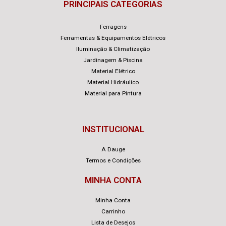
PRINCIPAIS CATEGORIAS
Ferragens
Ferramentas & Equipamentos Elétricos
Iluminação & Climatização
Jardinagem & Piscina
Material Elétrico
Material Hidráulico
Material para Pintura
INSTITUCIONAL
A Dauge
Termos e Condições
MINHA CONTA
Minha Conta
Carrinho
Lista de Desejos