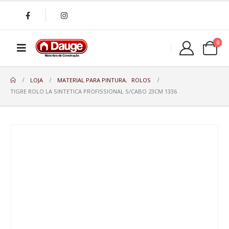
0
LOJA
MATERIAL PARA PINTURA
,
ROLOS
TIGRE ROLO LA SINTETICA PROFISSIONAL S/CABO 23CM 1336