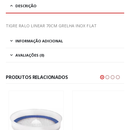
DESCRIÇÃO
TIGRE RALO LINEAR 70CM GRELHA INOX FLAT
INFORMAÇÃO ADICIONAL
AVALIAÇÕES (0)
PRODUTOS RELACIONADOS