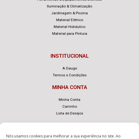
Iluminação & Climatização
Jardinagem & Piscina
Material Elétrico
Material Hidráulico
Material para Pintura
INSTITUCIONAL
A Dauge
Termos e Condições
MINHA CONTA
Minha Conta
Carrinho
Lista de Desejos
Nós usamos cookies para melhorar a sua experiência no site. Ao