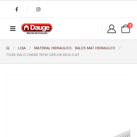
0
LOJA
MATERIAL HIDRAULICO
,
RALOS MAT HIDRAULICO
TIGRE RALO LINEAR 70CM GRELHA INOX FLAT