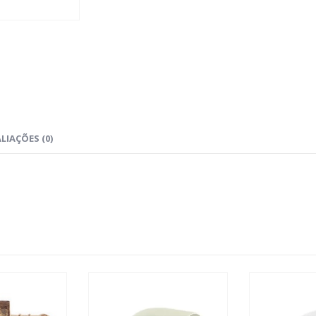
LIAÇÕES (0)