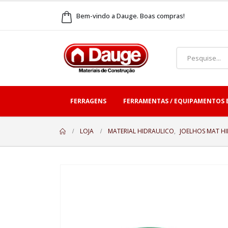
Bem-vindo a Dauge. Boas compras!
FERRAGENS
FERRAMENTAS / EQUIPAMENTOS 
LOJA
MATERIAL HIDRAULICO
,
JOELHOS MAT H