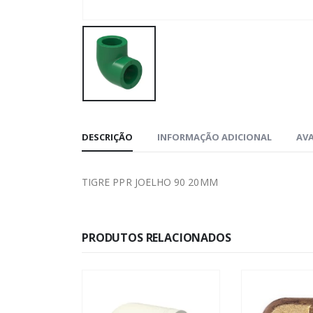
DESCRIÇÃO
INFORMAÇÃO ADICIONAL
AVA
TIGRE PPR JOELHO 90 20MM
PRODUTOS RELACIONADOS